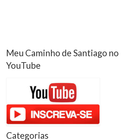
Meu Caminho de Santiago no
YouTube
Categorias