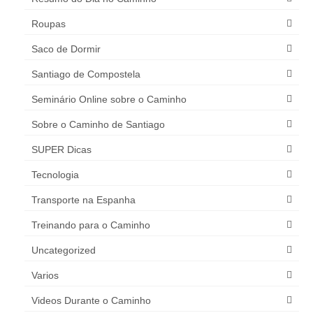
Roupas
Saco de Dormir
Santiago de Compostela
Seminário Online sobre o Caminho
Sobre o Caminho de Santiago
SUPER Dicas
Tecnologia
Transporte na Espanha
Treinando para o Caminho
Uncategorized
Varios
Videos Durante o Caminho