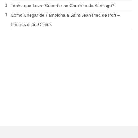
Tenho que Levar Cobertor no Caminho de Santiago?
Como Chegar de Pamplona a Saint Jean Pied de Port –
Empresas de Ônibus