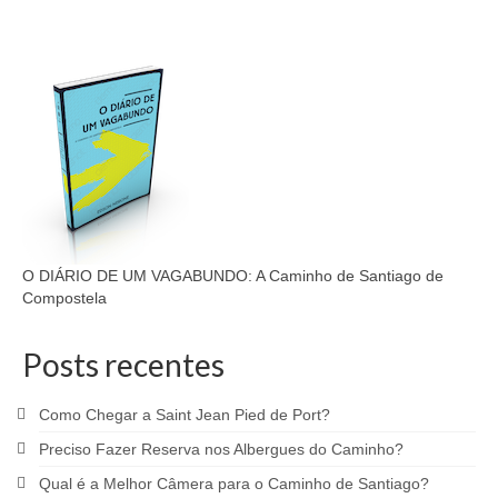
O DIÁRIO DE UM VAGABUNDO: A Caminho de Santiago de
Compostela
Posts recentes
Como Chegar a Saint Jean Pied de Port?
Preciso Fazer Reserva nos Albergues do Caminho?
Qual é a Melhor Câmera para o Caminho de Santiago?