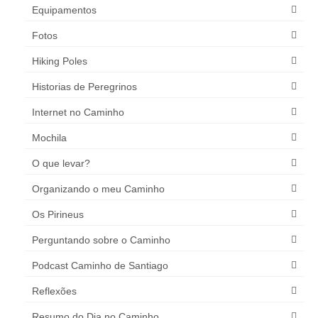
Equipamentos
Fotos
Hiking Poles
Historias de Peregrinos
Internet no Caminho
Mochila
O que levar?
Organizando o meu Caminho
Os Pirineus
Perguntando sobre o Caminho
Podcast Caminho de Santiago
Reflexões
Resumo do Dia no Caminho