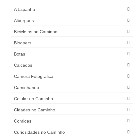
A Espanha
Albergues
Bicicletas no Caminho
Bloopers
Botas
Calçados
Camera Fotografica
Caminhando…
Celular no Caminho
Cidades no Caminho
Comidas
Curiosidades no Caminho