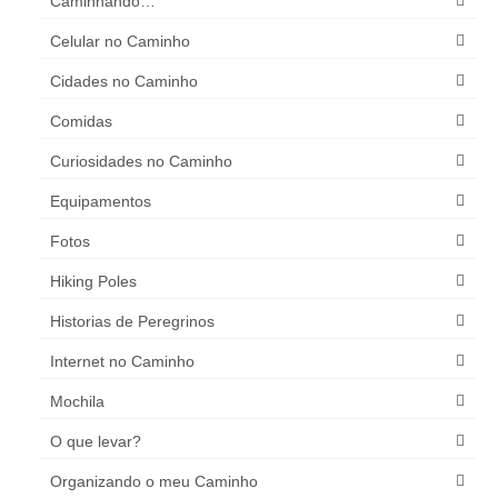
Caminhando…
Celular no Caminho
Cidades no Caminho
Comidas
Curiosidades no Caminho
Equipamentos
Fotos
Hiking Poles
Historias de Peregrinos
Internet no Caminho
Mochila
O que levar?
Organizando o meu Caminho