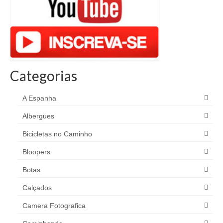
Categorias
A Espanha
Albergues
Bicicletas no Caminho
Bloopers
Botas
Calçados
Camera Fotografica