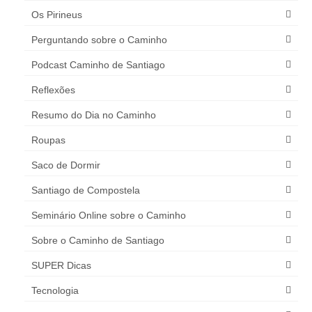
Os Pirineus
Perguntando sobre o Caminho
Podcast Caminho de Santiago
Reflexões
Resumo do Dia no Caminho
Roupas
Saco de Dormir
Santiago de Compostela
Seminário Online sobre o Caminho
Sobre o Caminho de Santiago
SUPER Dicas
Tecnologia