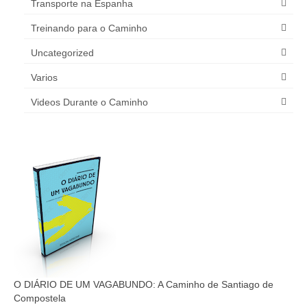
Transporte na Espanha
Treinando para o Caminho
Uncategorized
Varios
Videos Durante o Caminho
O DIÁRIO DE UM VAGABUNDO: A Caminho de Santiago de
Compostela