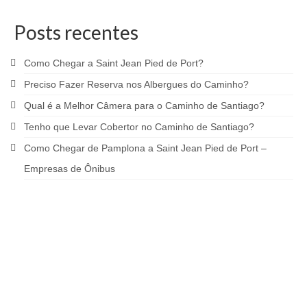
Posts recentes
Como Chegar a Saint Jean Pied de Port?
Preciso Fazer Reserva nos Albergues do Caminho?
Qual é a Melhor Câmera para o Caminho de Santiago?
Tenho que Levar Cobertor no Caminho de Santiago?
Como Chegar de Pamplona a Saint Jean Pied de Port –
Empresas de Ônibus