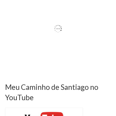
Meu Caminho de Santiago no
YouTube