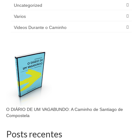
Uncategorized
Varios
Videos Durante o Caminho
O DIÁRIO DE UM VAGABUNDO: A Caminho de Santiago de
Compostela
Posts recentes