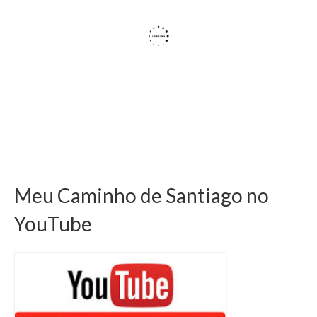
Meu Caminho de Santiago no
YouTube