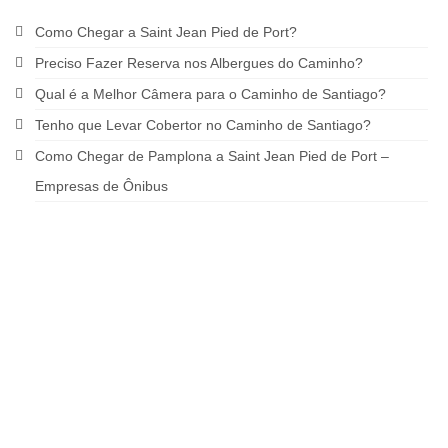
Como Chegar a Saint Jean Pied de Port?
Preciso Fazer Reserva nos Albergues do Caminho?
Qual é a Melhor Câmera para o Caminho de Santiago?
Tenho que Levar Cobertor no Caminho de Santiago?
Como Chegar de Pamplona a Saint Jean Pied de Port –
Empresas de Ônibus