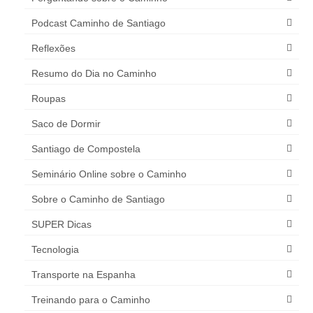
Podcast Caminho de Santiago
Reflexões
Resumo do Dia no Caminho
Roupas
Saco de Dormir
Santiago de Compostela
Seminário Online sobre o Caminho
Sobre o Caminho de Santiago
SUPER Dicas
Tecnologia
Transporte na Espanha
Treinando para o Caminho