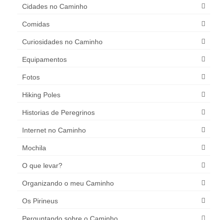
Cidades no Caminho
Comidas
Curiosidades no Caminho
Equipamentos
Fotos
Hiking Poles
Historias de Peregrinos
Internet no Caminho
Mochila
O que levar?
Organizando o meu Caminho
Os Pirineus
Perguntando sobre o Caminho