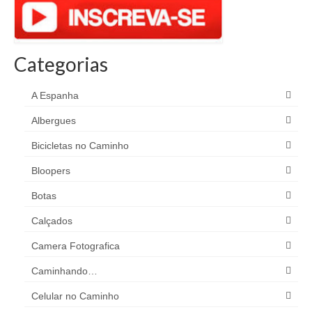
Categorias
A Espanha
Albergues
Bicicletas no Caminho
Bloopers
Botas
Calçados
Camera Fotografica
Caminhando…
Celular no Caminho