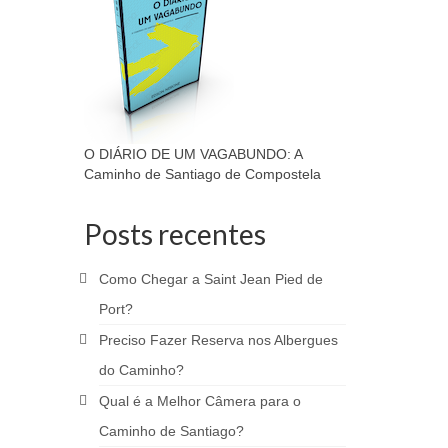
O DIÁRIO DE UM VAGABUNDO: A
Caminho de Santiago de Compostela
Posts recentes
Como Chegar a Saint Jean Pied de
Port?
Preciso Fazer Reserva nos Albergues
do Caminho?
Qual é a Melhor Câmera para o
Caminho de Santiago?