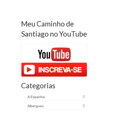
Meu Caminho de
Santiago no YouTube
Categorias
A Espanha
Albergues