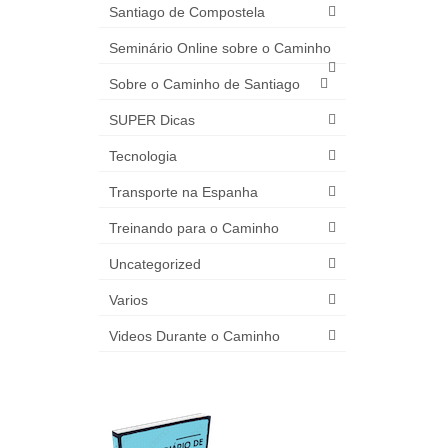
Santiago de Compostela
Seminário Online sobre o Caminho
Sobre o Caminho de Santiago
SUPER Dicas
Tecnologia
Transporte na Espanha
Treinando para o Caminho
Uncategorized
Varios
Videos Durante o Caminho