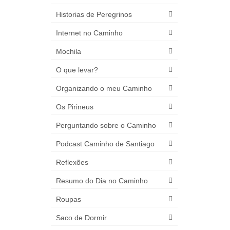
Historias de Peregrinos
Internet no Caminho
Mochila
O que levar?
Organizando o meu Caminho
Os Pirineus
Perguntando sobre o Caminho
Podcast Caminho de Santiago
Reflexões
Resumo do Dia no Caminho
Roupas
Saco de Dormir