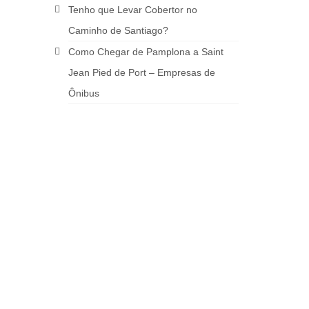
Tenho que Levar Cobertor no
Caminho de Santiago?
Como Chegar de Pamplona a Saint
Jean Pied de Port – Empresas de
Ônibus