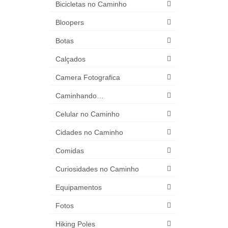
Bicicletas no Caminho
Bloopers
Botas
Calçados
Camera Fotografica
Caminhando…
Celular no Caminho
Cidades no Caminho
Comidas
Curiosidades no Caminho
Equipamentos
Fotos
Hiking Poles