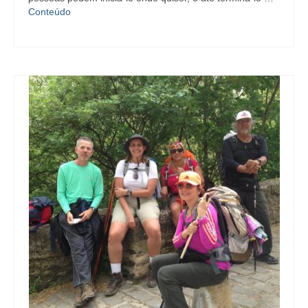
Conteúdo