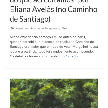
Eliana Avelãs (no Caminho
de Santiago)
postado em:
Historias de Peregrinos
|
0
Minha experiência começou muito antes de partir,
quando percebi que o desejo de realizar o Caminho de
Santiago era maior que o medo de voar. Mergulhei nessa
ideia e a partir daí tudo foi simplesmente acontecendo.
Os detalhes foram confirmando …
Conteúdo