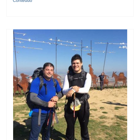
Conteúdo