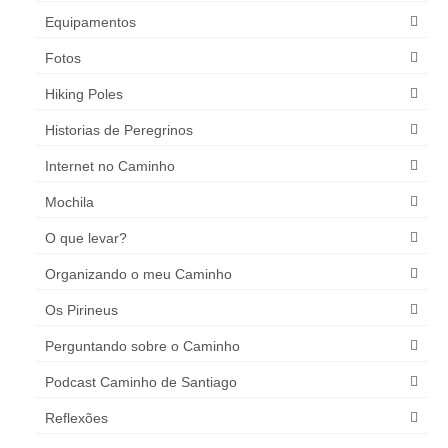
Equipamentos
Fotos
Hiking Poles
Historias de Peregrinos
Internet no Caminho
Mochila
O que levar?
Organizando o meu Caminho
Os Pirineus
Perguntando sobre o Caminho
Podcast Caminho de Santiago
Reflexões