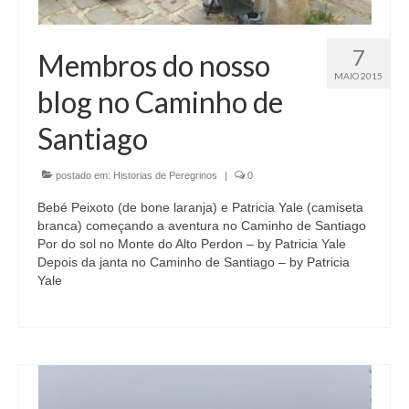
7
Membros do nosso
MAIO 2015
blog no Caminho de
Santiago
postado em:
Historias de Peregrinos
|
0
Bebé Peixoto (de bone laranja) e Patricia Yale (camiseta
branca) começando a aventura no Caminho de Santiago
Por do sol no Monte do Alto Perdon – by Patricia Yale
Depois da janta no Caminho de Santiago – by Patricia
Yale