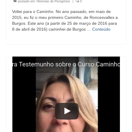
postado em:
Historias de Peregrinos
|
3
Voltei para o Caminho. No ano passado, em maio de
2015, eu fiz o meu primeiro Caminho, de Roncesvalles a
Burgos. Este ano (a partir de 25 de março de 2016 para
8 de abril de 2016) caminhei de Burgos …
Conteúdo