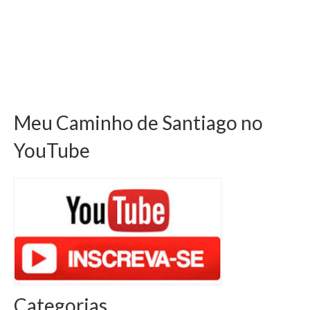
Meu Caminho de Santiago no
YouTube
Categorias