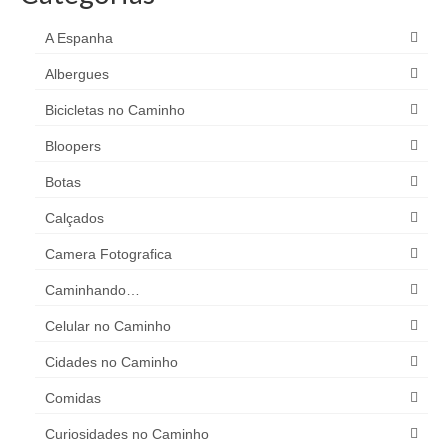
A Espanha
Albergues
Bicicletas no Caminho
Bloopers
Botas
Calçados
Camera Fotografica
Caminhando…
Celular no Caminho
Cidades no Caminho
Comidas
Curiosidades no Caminho