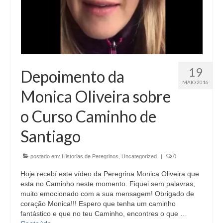
19
Depoimento da
MAIO 2016
Monica Oliveira sobre
o Curso Caminho de
Santiago
postado em:
Historias de Peregrinos
,
Uncategorized
|
0
Hoje recebí este vídeo da Peregrina Monica Oliveira que
esta no Caminho neste momento. Fiquei sem palavras,
muito emocionado com a sua mensagem! Obrigado de
coração Monica!!! Espero que tenha um caminho
fantástico e que no teu Caminho, encontres o que …