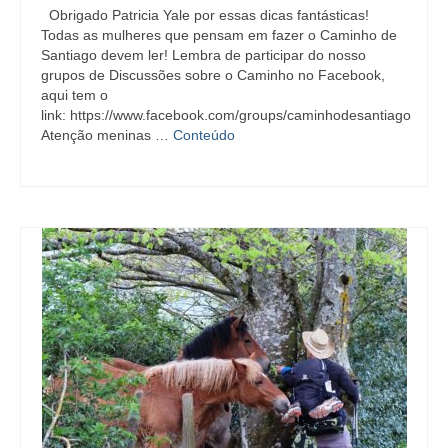
Obrigado Patricia Yale por essas dicas fantásticas!
Todas as mulheres que pensam em fazer o Caminho de
Santiago devem ler! Lembra de participar do nosso
grupos de Discussões sobre o Caminho no Facebook,
aqui tem o
link: https://www.facebook.com/groups/caminhodesantiago
Atenção meninas …
Conteúdo