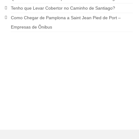
Tenho que Levar Cobertor no Caminho de Santiago?
Como Chegar de Pamplona a Saint Jean Pied de Port –
Empresas de Ônibus