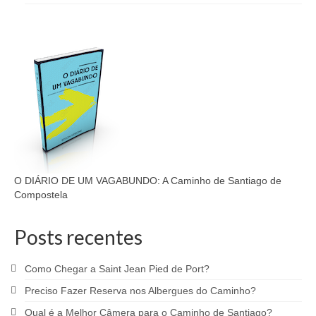
O DIÁRIO DE UM VAGABUNDO: A Caminho de Santiago de
Compostela
Posts recentes
Como Chegar a Saint Jean Pied de Port?
Preciso Fazer Reserva nos Albergues do Caminho?
Qual é a Melhor Câmera para o Caminho de Santiago?