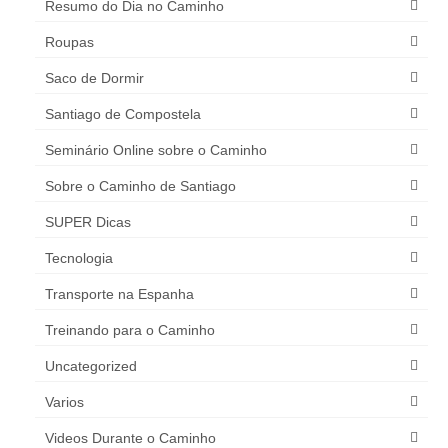
Resumo do Dia no Caminho
Roupas
Saco de Dormir
Santiago de Compostela
Seminário Online sobre o Caminho
Sobre o Caminho de Santiago
SUPER Dicas
Tecnologia
Transporte na Espanha
Treinando para o Caminho
Uncategorized
Varios
Videos Durante o Caminho