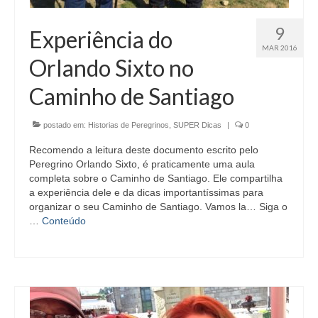
9
Experiência do
MAR 2016
Orlando Sixto no
Caminho de Santiago
postado em:
Historias de Peregrinos
,
SUPER Dicas
|
0
Recomendo a leitura deste documento escrito pelo
Peregrino Orlando Sixto, é praticamente uma aula
completa sobre o Caminho de Santiago. Ele compartilha
a experiência dele e da dicas importantíssimas para
organizar o seu Caminho de Santiago. Vamos la… Siga o
…
Conteúdo