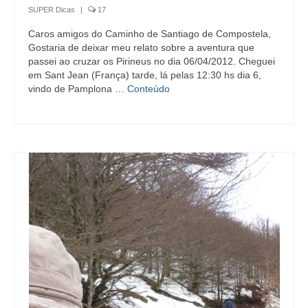
SUPER Dicas
|
17
Caros amigos do Caminho de Santiago de Compostela,
Gostaria de deixar meu relato sobre a aventura que
passei ao cruzar os Pirineus no dia 06/04/2012. Cheguei
em Sant Jean (França) tarde, lá pelas 12:30 hs dia 6,
vindo de Pamplona …
Conteúdo