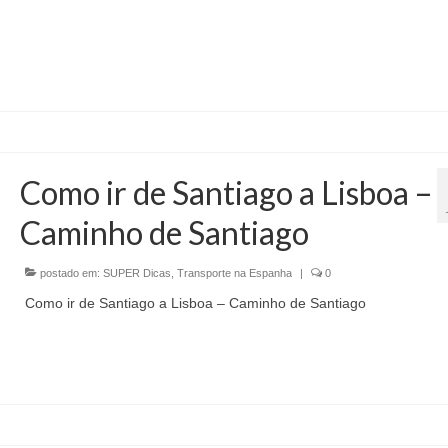
Como ir de Santiago a Lisboa –
Caminho de Santiago
postado em:
SUPER Dicas
,
Transporte na Espanha
|
0
Como ir de Santiago a Lisboa – Caminho de Santiago