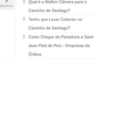
Qual é a Melhor Câmera para o
DEZ 2014
Caminho de Santiago?
Tenho que Levar Cobertor no
Caminho de Santiago?
Como Chegar de Pamplona a Saint
Jean Pied de Port – Empresas de
Ônibus