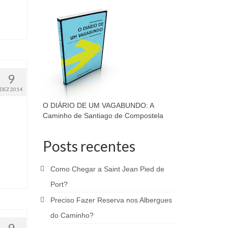
9
DEZ 2014
O DIÁRIO DE UM VAGABUNDO: A
Caminho de Santiago de Compostela
Posts recentes
Como Chegar a Saint Jean Pied de
Port?
Preciso Fazer Reserva nos Albergues
do Caminho?
9