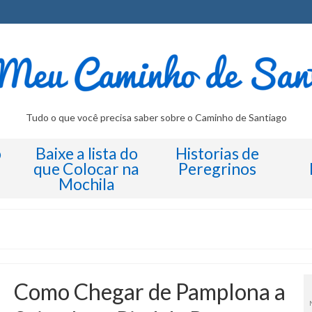
Tudo o que você precisa saber sobre o Caminho de Santiago
o
Baixe a lista do
Historias de
que Colocar na
Peregrinos
Mochila
Como Chegar de Pamplona a