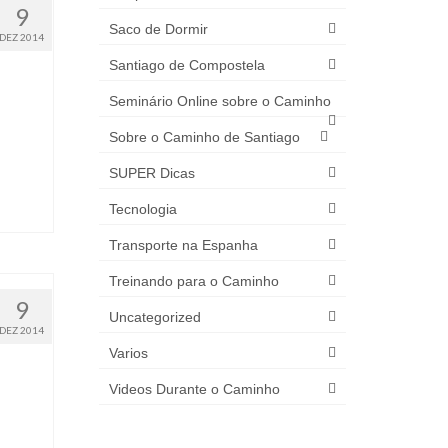
9
Saco de Dormir
DEZ 2014
Santiago de Compostela
Seminário Online sobre o Caminho
Sobre o Caminho de Santiago
SUPER Dicas
Tecnologia
Transporte na Espanha
Treinando para o Caminho
9
Uncategorized
DEZ 2014
Varios
Videos Durante o Caminho