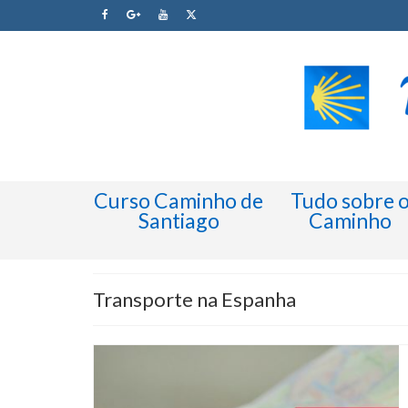
Curso Caminho de
Tudo sobre 
Santiago
Caminho
Transporte na Espanha