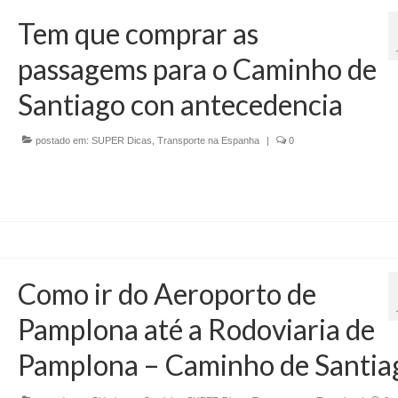
Tem que comprar as
passagems para o Caminho de
Santiago con antecedencia
postado em:
SUPER Dicas
,
Transporte na Espanha
|
0
Como ir do Aeroporto de
Pamplona até a Rodoviaria de
Pamplona – Caminho de Santia