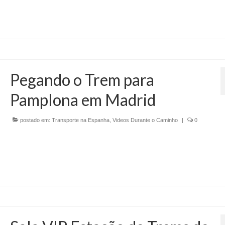
Pegando o Trem para
Pamplona em Madrid
postado em:
Transporte na Espanha
,
Videos Durante o Caminho
|
0