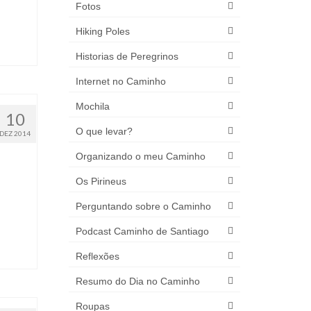
Fotos
Hiking Poles
Historias de Peregrinos
Internet no Caminho
Mochila
10
O que levar?
DEZ 2014
Organizando o meu Caminho
Os Pirineus
Perguntando sobre o Caminho
Podcast Caminho de Santiago
Reflexões
Resumo do Dia no Caminho
Roupas