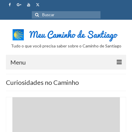
Buscar
por:
Tudo o que você precisa saber sobre o Caminho de Santiago
Menu
Curso Caminho de Santiago
Curiosidades no Caminho
Tudo sobre o Caminho
Internet no Caminho
SUPER Dicas
Camera Fotografica