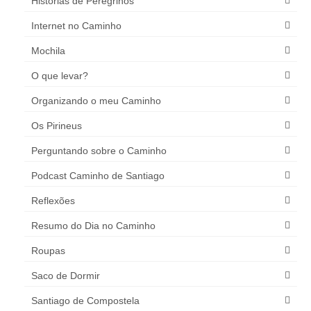
Historias de Peregrinos
Internet no Caminho
Mochila
O que levar?
Organizando o meu Caminho
Os Pirineus
Perguntando sobre o Caminho
Podcast Caminho de Santiago
Reflexões
Resumo do Dia no Caminho
Roupas
Saco de Dormir
Santiago de Compostela