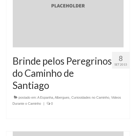
8
Brinde pelos Peregrinos
SET 2015
do Caminho de
Santiago
postado em:
A Espanha
,
Albergues
,
Curiosidades no Caminho
,
Videos
Durante o Caminho
|
0