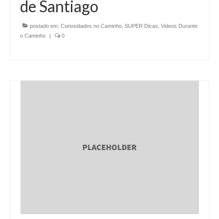
de Santiago
postado em:
Curiosidades no Caminho
,
SUPER Dicas
,
Videos Durante
o Caminho
|
0