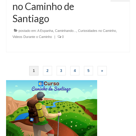
no Caminho de
Santiago
postado em:
A Espanha
,
Caminhando...
,
Curiosidades no Caminho
,
Videos Durante o Caminho
|
0
Paginação
1
2
3
4
5
»
de
posts