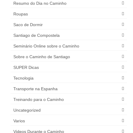
Resumo do Dia no Caminho
Roupas
Saco de Dormir
Santiago de Compostela
Seminário Online sobre o Caminho
Sobre o Caminho de Santiago
SUPER Dicas
Tecnologia
Transporte na Espanha
Treinando para o Caminho
Uncategorized
Varios
Videos Durante o Caminho