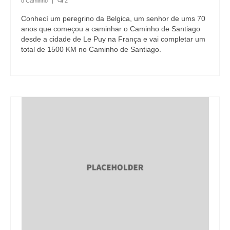
o Caminho
|
2
Conhecí um peregrino da Belgica, um senhor de ums 70
anos que começou a caminhar o Caminho de Santiago
desde a cidade de Le Puy na França e vai completar um
total de 1500 KM no Caminho de Santiago.