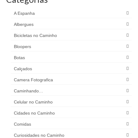
A Espanha
Albergues
Bicicletas no Caminho
Bloopers
Botas
Calçados
Camera Fotografica
Caminhando…
Celular no Caminho
Cidades no Caminho
Comidas
Curiosidades no Caminho