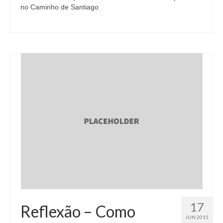
no Caminho de Santiago
17
Reflexão – Como
JUN 2015