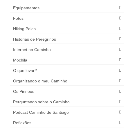
Equipamentos
Fotos
Hiking Poles
Historias de Peregrinos
Internet no Caminho
Mochila
O que levar?
Organizando o meu Caminho
Os Pirineus
Perguntando sobre o Caminho
Podcast Caminho de Santiago
Reflexões