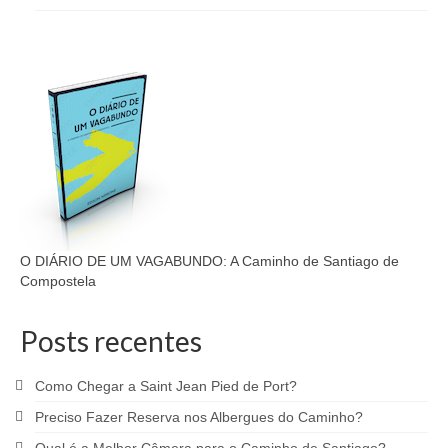
O DIÁRIO DE UM VAGABUNDO: A Caminho de Santiago de
Compostela
Posts recentes
Como Chegar a Saint Jean Pied de Port?
Preciso Fazer Reserva nos Albergues do Caminho?