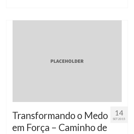
14
Transformando o Medo
SET 2015
em Força – Caminho de