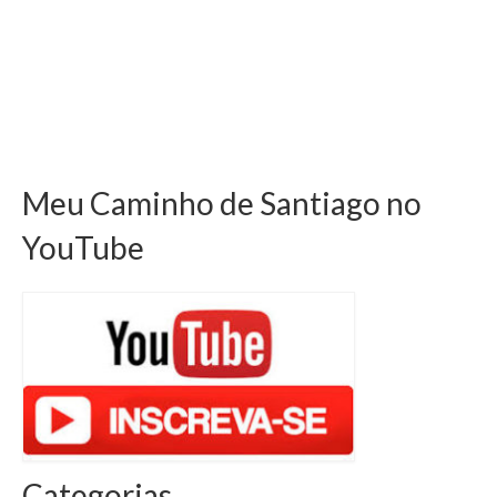
Meu Caminho de Santiago no
YouTube
Categorias