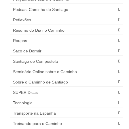
Podcast Caminho de Santiago
Reflexões
Resumo do Dia no Caminho
Roupas
Saco de Dormir
Santiago de Compostela
Seminário Online sobre o Caminho
Sobre o Caminho de Santiago
SUPER Dicas
Tecnologia
Transporte na Espanha
Treinando para o Caminho