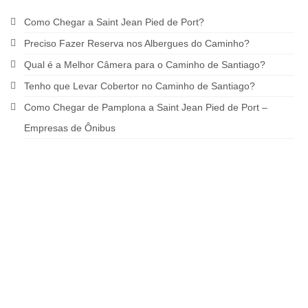
Como Chegar a Saint Jean Pied de Port?
Preciso Fazer Reserva nos Albergues do Caminho?
Qual é a Melhor Câmera para o Caminho de Santiago?
Tenho que Levar Cobertor no Caminho de Santiago?
Como Chegar de Pamplona a Saint Jean Pied de Port –
Empresas de Ônibus