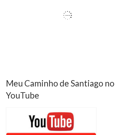
Meu Caminho de Santiago no
YouTube