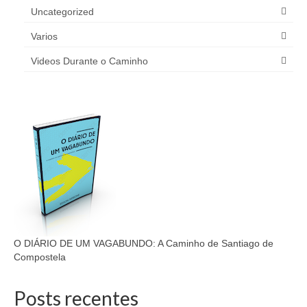
Uncategorized
Varios
Videos Durante o Caminho
O DIÁRIO DE UM VAGABUNDO: A Caminho de Santiago de
Compostela
Posts recentes