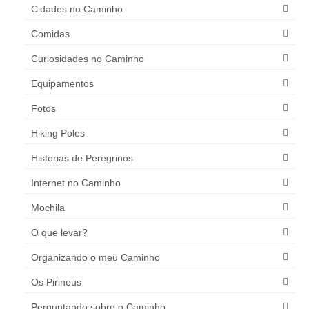
Cidades no Caminho
Comidas
Curiosidades no Caminho
Equipamentos
Fotos
Hiking Poles
Historias de Peregrinos
Internet no Caminho
Mochila
O que levar?
Organizando o meu Caminho
Os Pirineus
Perguntando sobre o Caminho