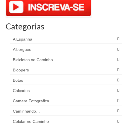
Categorias
A Espanha
Albergues
Bicicletas no Caminho
Bloopers
Botas
Calçados
Camera Fotografica
Caminhando…
Celular no Caminho