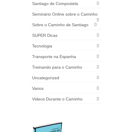
Santiago de Compostela
Seminário Online sobre o Caminho
Sobre o Caminho de Santiago
SUPER Dicas
Tecnologia
Transporte na Espanha
Treinando para o Caminho
Uncategorized
Varios
Videos Durante o Caminho