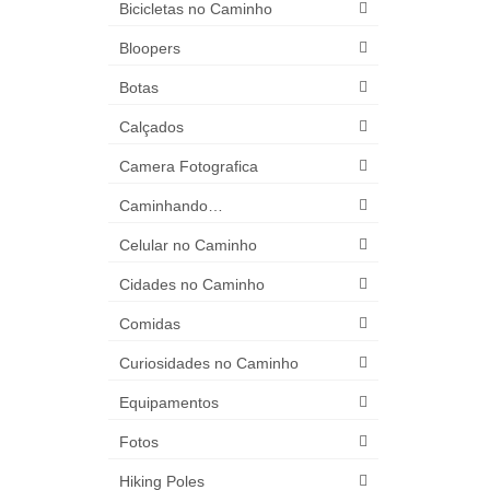
Bicicletas no Caminho
Bloopers
Botas
Calçados
Camera Fotografica
Caminhando…
Celular no Caminho
Cidades no Caminho
Comidas
Curiosidades no Caminho
Equipamentos
Fotos
Hiking Poles