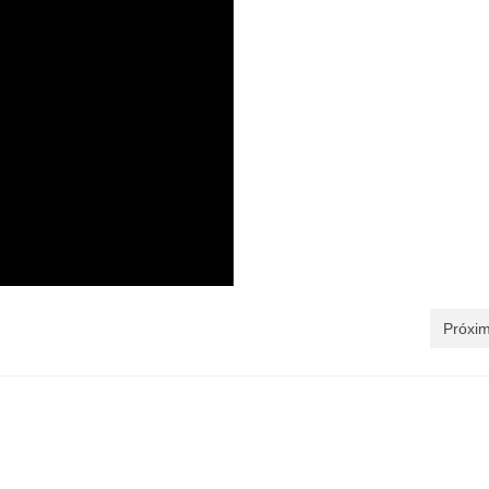
Próxim