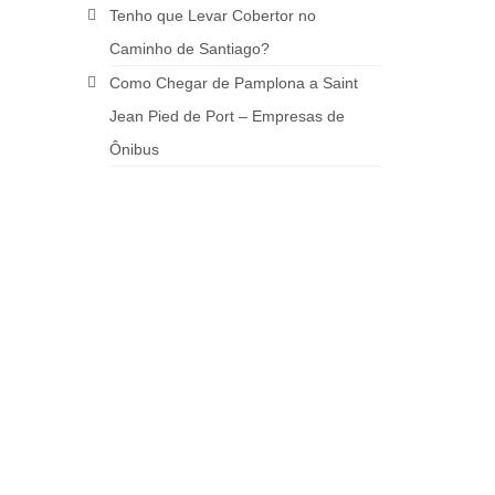
Tenho que Levar Cobertor no
Caminho de Santiago?
Como Chegar de Pamplona a Saint
Jean Pied de Port – Empresas de
Ônibus