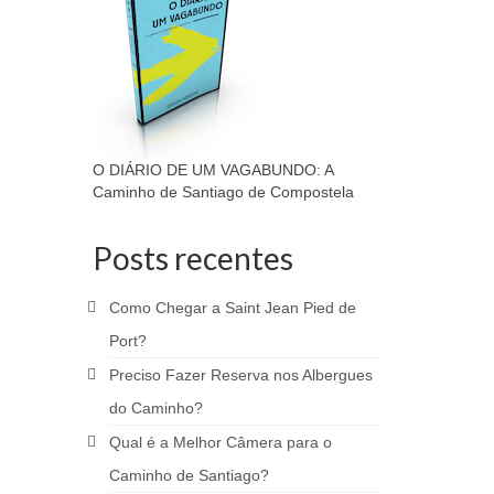
O DIÁRIO DE UM VAGABUNDO: A
Caminho de Santiago de Compostela
Posts recentes
Como Chegar a Saint Jean Pied de
Port?
Preciso Fazer Reserva nos Albergues
do Caminho?
Qual é a Melhor Câmera para o
Caminho de Santiago?