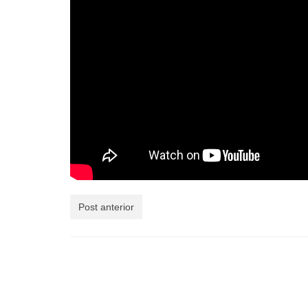
Post anterior