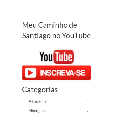
Meu Caminho de
Santiago no YouTube
Categorias
A Espanha
Albergues