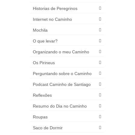
Historias de Peregrinos
Internet no Caminho
Mochila
O que levar?
Organizando o meu Caminho
Os Pirineus
Perguntando sobre o Caminho
Podcast Caminho de Santiago
Reflexões
Resumo do Dia no Caminho
Roupas
Saco de Dormir