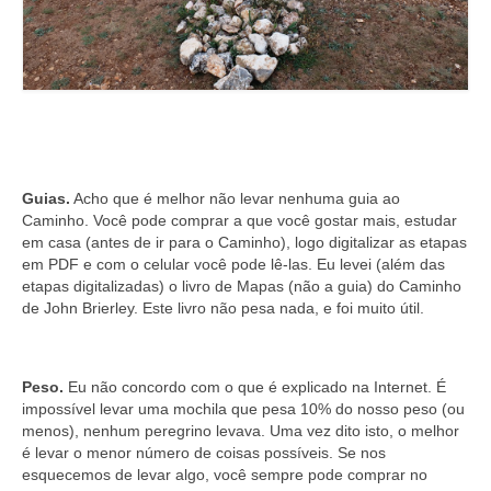
Guias.
Acho que é melhor não levar nenhuma guia ao
Caminho. Você pode comprar a que você gostar mais, estudar
em casa (antes de ir para o Caminho), logo digitalizar as etapas
em PDF e com o celular você pode lê-las. Eu levei (além das
etapas digitalizadas) o livro de Mapas (não a guia) do Caminho
de John Brierley. Este livro não pesa nada, e foi muito útil.
Peso.
Eu não concordo com o que é explicado na Internet. É
impossível levar uma mochila que pesa 10% do nosso peso (ou
menos), nenhum peregrino levava. Uma vez dito isto, o melhor
é levar o menor número de coisas possíveis. Se nos
esquecemos de levar algo, você sempre pode comprar no