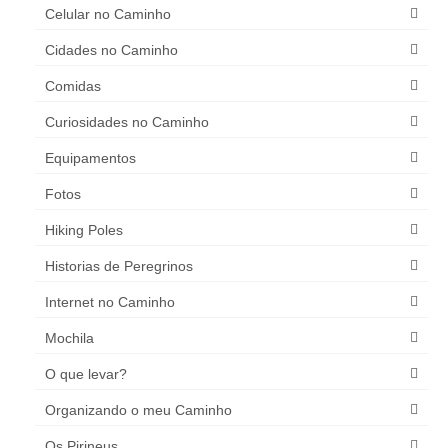
Celular no Caminho
Cidades no Caminho
Comidas
Curiosidades no Caminho
Equipamentos
Fotos
Hiking Poles
Historias de Peregrinos
Internet no Caminho
Mochila
O que levar?
Organizando o meu Caminho
Os Pirineus