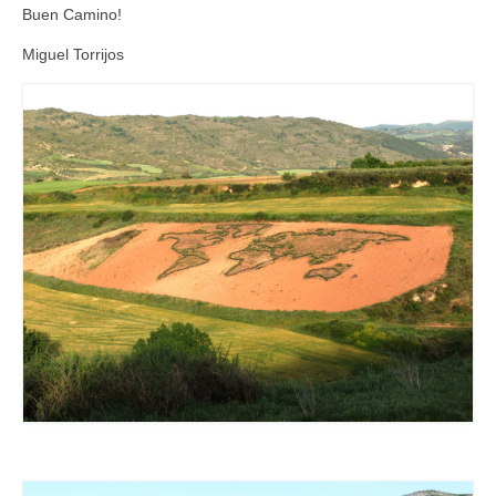
Buen Camino!
Miguel Torrijos