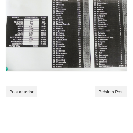
Post anterior
Próximo Post