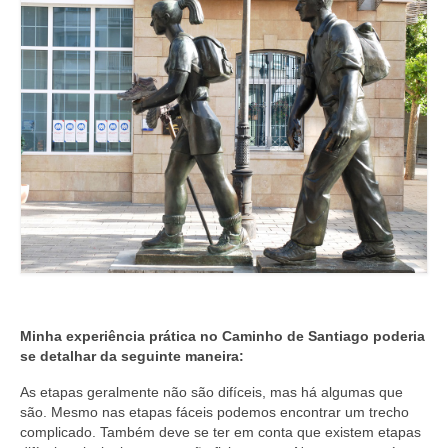
Minha experiência prática no Caminho de Santiago poderia
se detalhar da seguinte maneira:
As etapas geralmente não são difíceis, mas há algumas que
são. Mesmo nas etapas fáceis podemos encontrar um trecho
complicado. Também deve se ter em conta que existem etapas