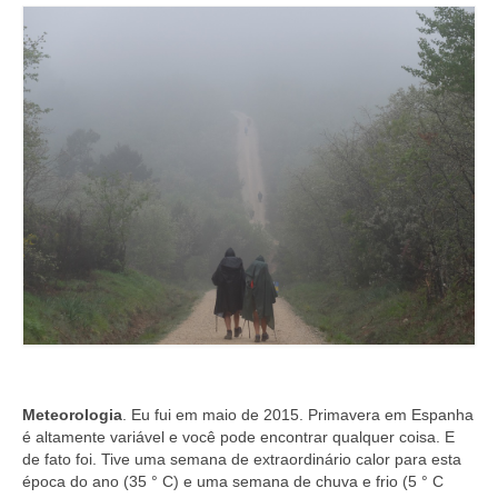
Meteorologia
. Eu fui em maio de 2015. Primavera em Espanha
é altamente variável e você pode encontrar qualquer coisa. E
de fato foi. Tive uma semana de extraordinário calor para esta
época do ano (35 ° C) e uma semana de chuva e frio (5 ° C