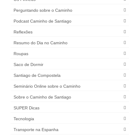
Perguntando sobre o Caminho
Podcast Caminho de Santiago
Reflexões
Resumo do Dia no Caminho
Roupas
Saco de Dormir
Santiago de Compostela
Seminário Online sobre o Caminho
Sobre o Caminho de Santiago
SUPER Dicas
Tecnologia
Transporte na Espanha