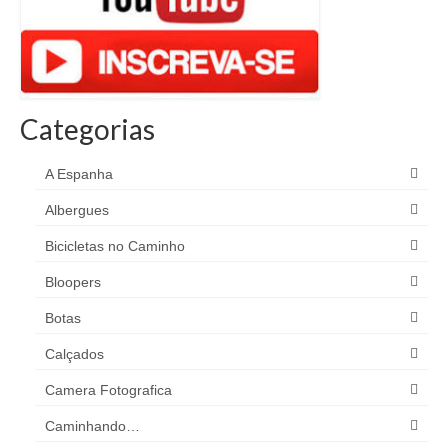
Categorias
A Espanha
Albergues
Bicicletas no Caminho
Bloopers
Botas
Calçados
Camera Fotografica
Caminhando…