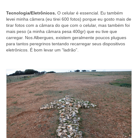
Tecnologia/Eletrônicos.
O celular é essencial. Eu também
levei minha câmera (eu tirei 600 fotos) porque eu gosto mais de
tirar fotos com a câmara do que com o celular, mas também foi
mais peso (a minha câmara pesa 400gr) que eu tive que
carregar. Nos Albergues, existem geralmente poucos plugues
para tantos peregrinos tentando recarregar seus dispositivos
eletrônicos. É bom levar um “ladrão”.