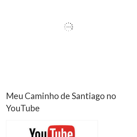
Meu Caminho de Santiago no
YouTube