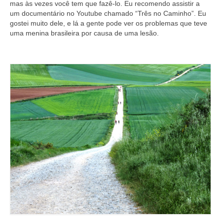
mas às vezes você tem que fazê-lo. Eu recomendo assistir a
um documentário no Youtube chamado “Três no Caminho”. Eu
gostei muito dele, e lá a gente pode ver os problemas que teve
uma menina brasileira por causa de uma lesão.