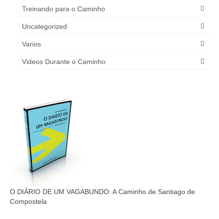
Treinando para o Caminho
Uncategorized
Varios
Videos Durante o Caminho
O DIÁRIO DE UM VAGABUNDO: A Caminho de Santiago de
Compostela