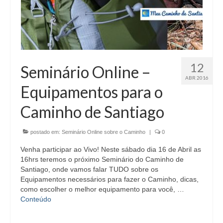
12
Seminário Online –
ABR 2016
Equipamentos para o
Caminho de Santiago
postado em:
Seminário Online sobre o Caminho
|
0
Venha participar ao Vivo! Neste sábado dia 16 de Abril as
16hrs teremos o próximo Seminário do Caminho de
Santiago, onde vamos falar TUDO sobre os
Equipamentos necessários para fazer o Caminho, dicas,
como escolher o melhor equipamento para você, …
Conteúdo