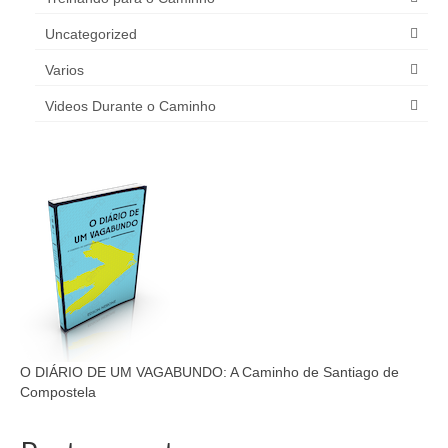
Uncategorized
Varios
Videos Durante o Caminho
O DIÁRIO DE UM VAGABUNDO: A Caminho de Santiago de
Compostela