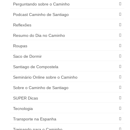
Perguntando sobre o Caminho
Podcast Caminho de Santiago
Reflexões
Resumo do Dia no Caminho
Roupas
Saco de Dormir
Santiago de Compostela
Seminário Online sobre o Caminho
Sobre o Caminho de Santiago
SUPER Dicas
Tecnologia
Transporte na Espanha
Treinando para o Caminho