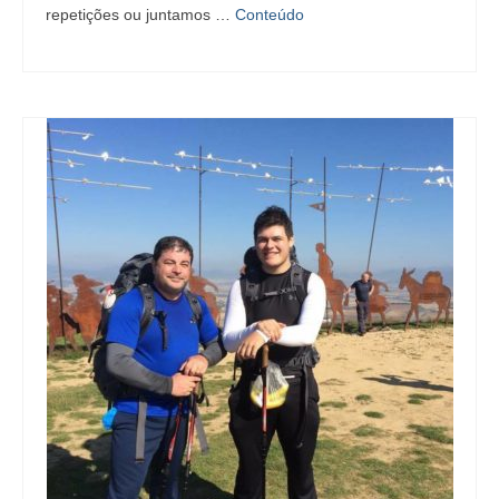
repetições ou juntamos …
Conteúdo