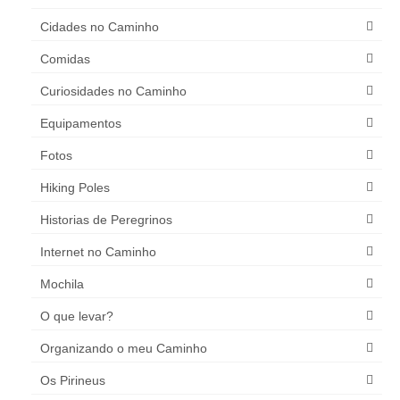
Cidades no Caminho
Comidas
Curiosidades no Caminho
Equipamentos
Fotos
Hiking Poles
Historias de Peregrinos
Internet no Caminho
Mochila
O que levar?
Organizando o meu Caminho
Os Pirineus