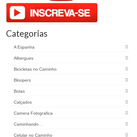
Categorias
A Espanha
Albergues
Bicicletas no Caminho
Bloopers
Botas
Calçados
Camera Fotografica
Caminhando…
Celular no Caminho