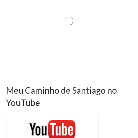
Meu Caminho de Santiago no
YouTube