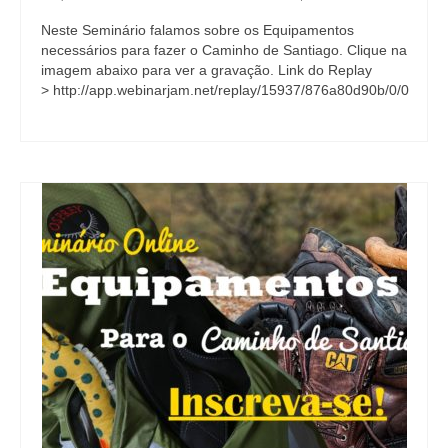
Neste Seminário falamos sobre os Equipamentos
necessários para fazer o Caminho de Santiago. Clique na
imagem abaixo para ver a gravação. Link do Replay
> http://app.webinarjam.net/replay/15937/876a80d90b/0/0