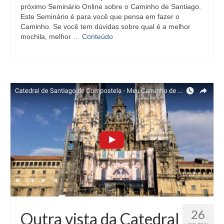
próximo Seminário Online sobre o Caminho de Santiago.
Este Seminário é para você que pensa em fazer o
Caminho. Se você tem dúvidas sobre qual é a melhor
mochila, melhor …
Conteúdo
26
Outra vista da Catedral