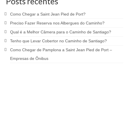
Posts recentes
Como Chegar a Saint Jean Pied de Port?
Preciso Fazer Reserva nos Albergues do Caminho?
Qual é a Melhor Câmera para o Caminho de Santiago?
Tenho que Levar Cobertor no Caminho de Santiago?
Como Chegar de Pamplona a Saint Jean Pied de Port –
Empresas de Ônibus