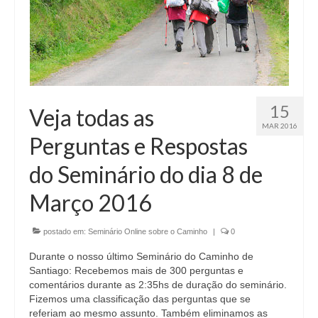
15
Veja todas as
MAR 2016
Perguntas e Respostas
do Seminário do dia 8 de
Março 2016
postado em:
Seminário Online sobre o Caminho
|
0
Durante o nosso último Seminário do Caminho de
Santiago: Recebemos mais de 300 perguntas e
comentários durante as 2:35hs de duração do seminário.
Fizemos uma classificação das perguntas que se
referiam ao mesmo assunto. Também eliminamos as