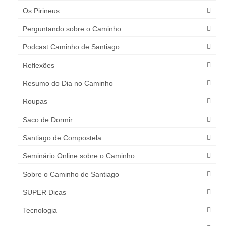
Os Pirineus
Perguntando sobre o Caminho
Podcast Caminho de Santiago
Reflexões
Resumo do Dia no Caminho
Roupas
Saco de Dormir
Santiago de Compostela
Seminário Online sobre o Caminho
Sobre o Caminho de Santiago
SUPER Dicas
Tecnologia