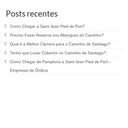
Posts recentes
Como Chegar a Saint Jean Pied de Port?
Preciso Fazer Reserva nos Albergues do Caminho?
Qual é a Melhor Câmera para o Caminho de Santiago?
Tenho que Levar Cobertor no Caminho de Santiago?
Como Chegar de Pamplona a Saint Jean Pied de Port –
Empresas de Ônibus