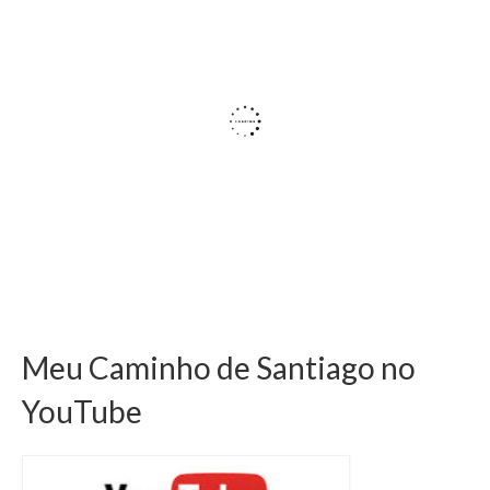
Meu Caminho de Santiago no
YouTube