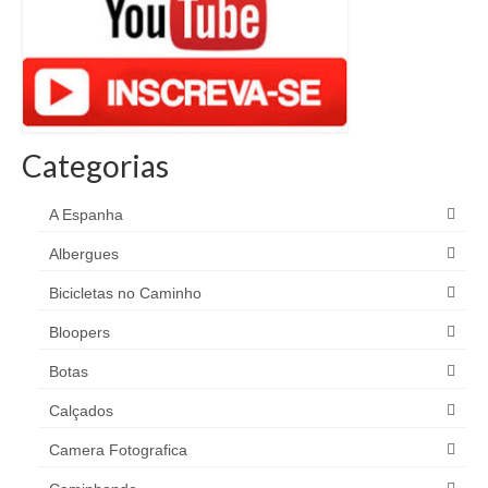
Categorias
A Espanha
Albergues
Bicicletas no Caminho
Bloopers
Botas
Calçados
Camera Fotografica