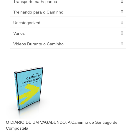
Transporte na Espanha
Treinando para o Caminho
Uncategorized
Varios
Videos Durante o Caminho
O DIÁRIO DE UM VAGABUNDO: A Caminho de Santiago de
Compostela