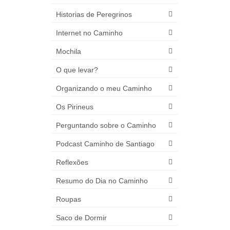
Historias de Peregrinos
Internet no Caminho
Mochila
O que levar?
Organizando o meu Caminho
Os Pirineus
Perguntando sobre o Caminho
Podcast Caminho de Santiago
Reflexões
Resumo do Dia no Caminho
Roupas
Saco de Dormir