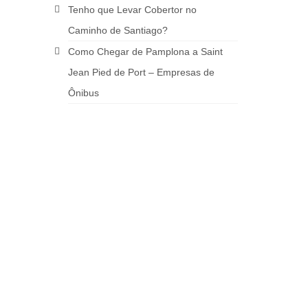
Tenho que Levar Cobertor no
Caminho de Santiago?
Como Chegar de Pamplona a Saint
Jean Pied de Port – Empresas de
Ônibus