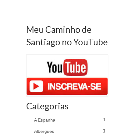
Meu Caminho de
Santiago no YouTube
Categorias
A Espanha
Albergues