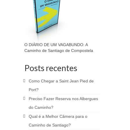
O DIÁRIO DE UM VAGABUNDO: A
Caminho de Santiago de Compostela
Posts recentes
Como Chegar a Saint Jean Pied de
Port?
Preciso Fazer Reserva nos Albergues
do Caminho?
Qual é a Melhor Câmera para o
Caminho de Santiago?