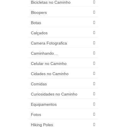
Bicicletas no Caminho
Bloopers
Botas
Calçados
Camera Fotografica
Caminhando…
Celular no Caminho
Cidades no Caminho
Comidas
Curiosidades no Caminho
Equipamentos
Fotos
Hiking Poles