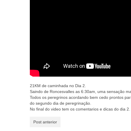
21KM de caminhada no Dia 2.
Saindo de Roncesvalles as 6:30am, uma sensação ma
Todos os peregrinos acordando bem cedo prontos para
do segundo dia de peregrinação.
No final do video tem os comentarios e dicas do dia 2.
Post anterior