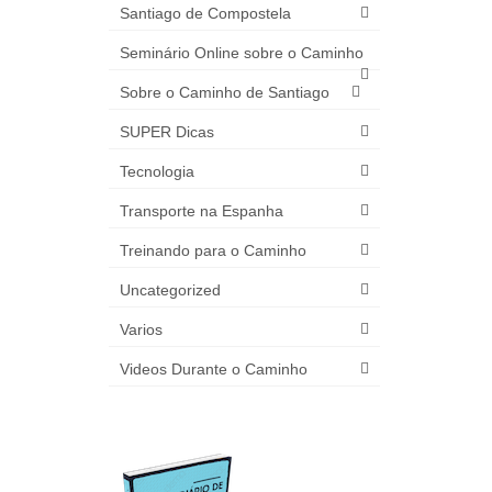
Santiago de Compostela
Seminário Online sobre o Caminho
Sobre o Caminho de Santiago
SUPER Dicas
Tecnologia
Transporte na Espanha
Treinando para o Caminho
Uncategorized
Varios
Videos Durante o Caminho