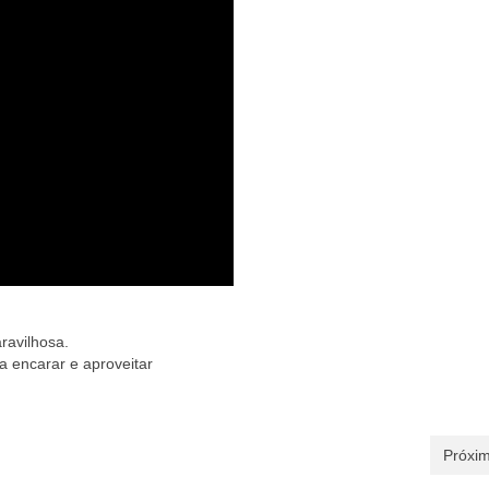
ravilhosa.
 encarar e aproveitar
Próxim