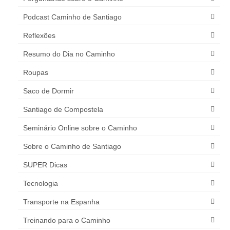
Podcast Caminho de Santiago
Reflexões
Resumo do Dia no Caminho
Roupas
Saco de Dormir
Santiago de Compostela
Seminário Online sobre o Caminho
Sobre o Caminho de Santiago
SUPER Dicas
Tecnologia
Transporte na Espanha
Treinando para o Caminho