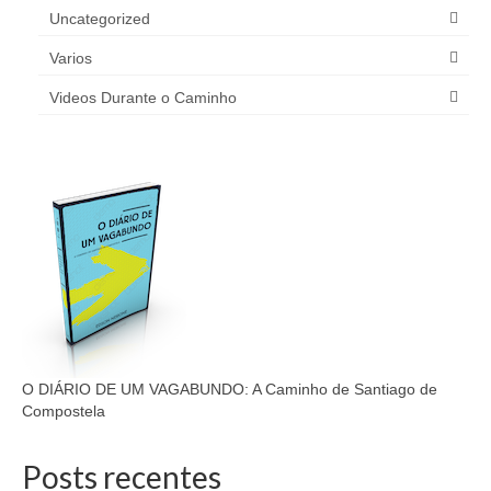
Uncategorized
Varios
Videos Durante o Caminho
O DIÁRIO DE UM VAGABUNDO: A Caminho de Santiago de
Compostela
Posts recentes