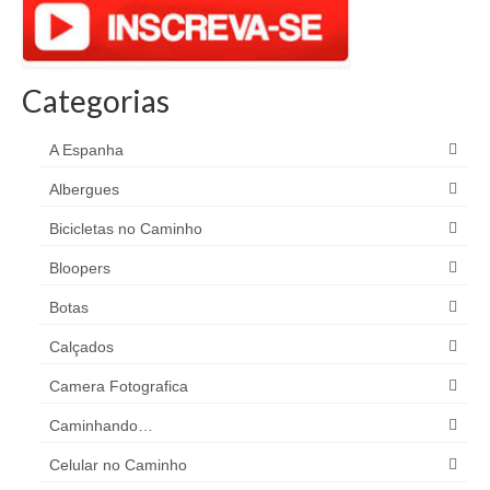
Categorias
A Espanha
Albergues
Bicicletas no Caminho
Bloopers
Botas
Calçados
Camera Fotografica
Caminhando…
Celular no Caminho