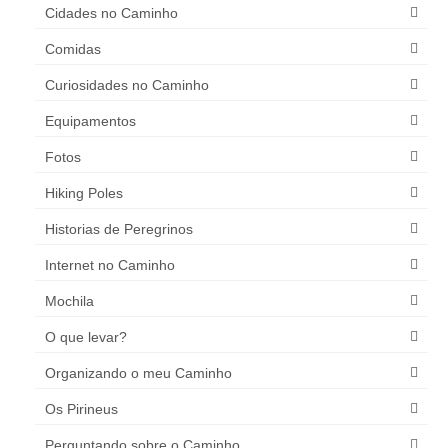
Cidades no Caminho
Comidas
Curiosidades no Caminho
Equipamentos
Fotos
Hiking Poles
Historias de Peregrinos
Internet no Caminho
Mochila
O que levar?
Organizando o meu Caminho
Os Pirineus
Perguntando sobre o Caminho