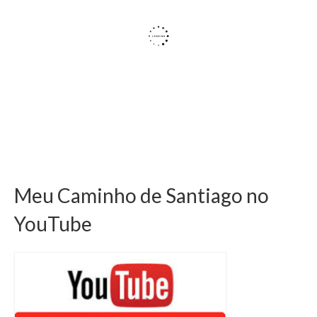
Meu Caminho de Santiago no
YouTube