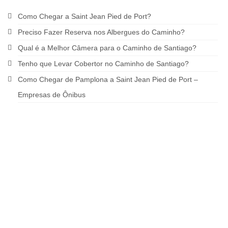
Como Chegar a Saint Jean Pied de Port?
Preciso Fazer Reserva nos Albergues do Caminho?
Qual é a Melhor Câmera para o Caminho de Santiago?
Tenho que Levar Cobertor no Caminho de Santiago?
Como Chegar de Pamplona a Saint Jean Pied de Port –
Empresas de Ônibus