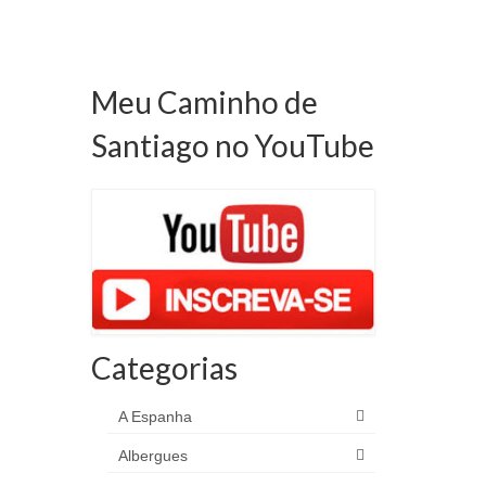
Meu Caminho de
Santiago no YouTube
Categorias
A Espanha
Albergues