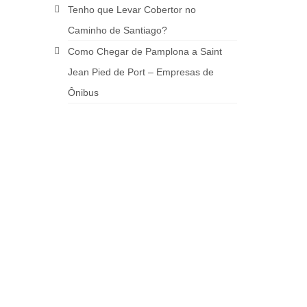
Tenho que Levar Cobertor no
Caminho de Santiago?
Como Chegar de Pamplona a Saint
Jean Pied de Port – Empresas de
Ônibus