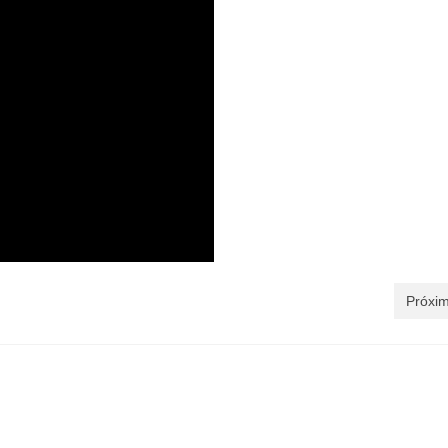
Próxim