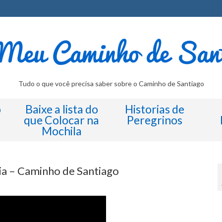
Tudo o que você precisa saber sobre o Caminho de Santiago
o
Baixe a lista do
Historias de
que Colocar na
Peregrinos
Mochila
ia – Caminho de Santiago