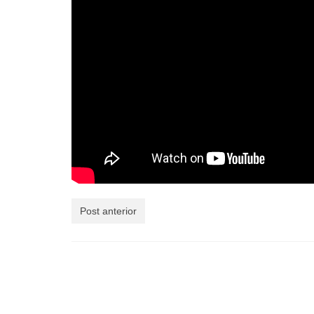
Post anterior