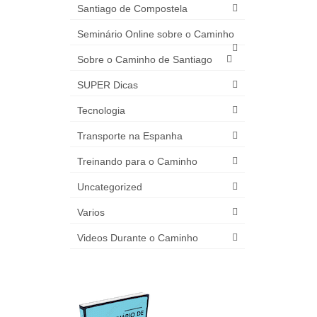
Santiago de Compostela
Seminário Online sobre o Caminho
Sobre o Caminho de Santiago
SUPER Dicas
Tecnologia
Transporte na Espanha
Treinando para o Caminho
Uncategorized
Varios
Videos Durante o Caminho