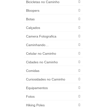
Bicicletas no Caminho
Bloopers
Botas
Calçados
Camera Fotografica
Caminhando…
Celular no Caminho
Cidades no Caminho
Comidas
Curiosidades no Caminho
Equipamentos
Fotos
Hiking Poles