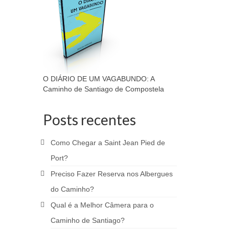
O DIÁRIO DE UM VAGABUNDO: A
Caminho de Santiago de Compostela
Posts recentes
Como Chegar a Saint Jean Pied de
Port?
Preciso Fazer Reserva nos Albergues
do Caminho?
Qual é a Melhor Câmera para o
Caminho de Santiago?