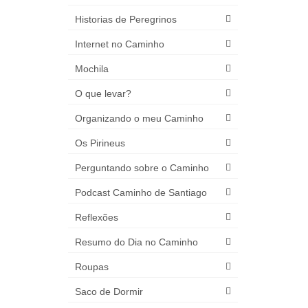
Historias de Peregrinos
Internet no Caminho
Mochila
O que levar?
Organizando o meu Caminho
Os Pirineus
Perguntando sobre o Caminho
Podcast Caminho de Santiago
Reflexões
Resumo do Dia no Caminho
Roupas
Saco de Dormir