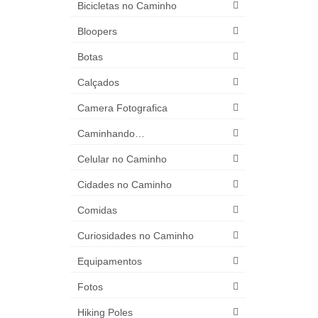
Bicicletas no Caminho
Bloopers
Botas
Calçados
Camera Fotografica
Caminhando…
Celular no Caminho
Cidades no Caminho
Comidas
Curiosidades no Caminho
Equipamentos
Fotos
Hiking Poles