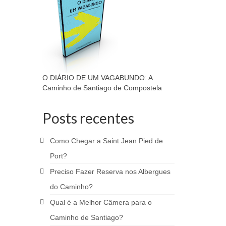
O DIÁRIO DE UM VAGABUNDO: A
Caminho de Santiago de Compostela
Posts recentes
Como Chegar a Saint Jean Pied de
Port?
Preciso Fazer Reserva nos Albergues
do Caminho?
Qual é a Melhor Câmera para o
Caminho de Santiago?