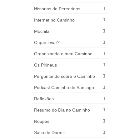
Historias de Peregrinos
Internet no Caminho
Mochila
O que levar?
Organizando o meu Caminho
Os Pirineus
Perguntando sobre o Caminho
Podcast Caminho de Santiago
Reflexões
Resumo do Dia no Caminho
Roupas
Saco de Dormir