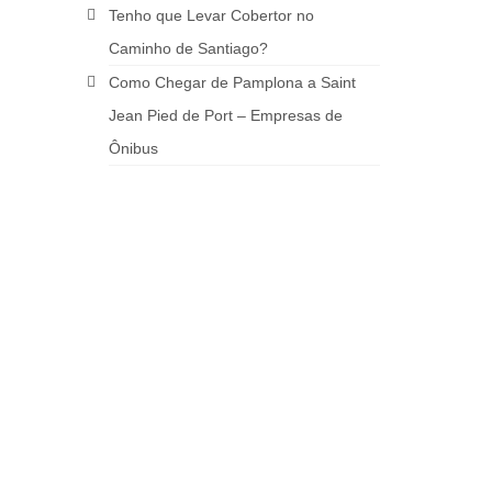
Tenho que Levar Cobertor no
Caminho de Santiago?
Como Chegar de Pamplona a Saint
Jean Pied de Port – Empresas de
Ônibus