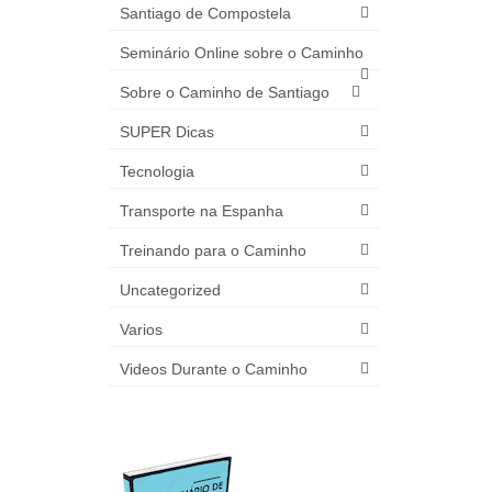
Santiago de Compostela
Seminário Online sobre o Caminho
Sobre o Caminho de Santiago
SUPER Dicas
Tecnologia
Transporte na Espanha
Treinando para o Caminho
Uncategorized
Varios
Videos Durante o Caminho