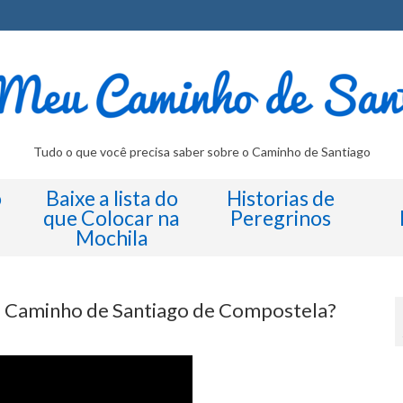
Tudo o que você precisa saber sobre o Caminho de Santiago
o
Baixe a lista do
Historias de
que Colocar na
Peregrinos
Mochila
 Caminho de Santiago de Compostela?