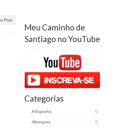
o Post
Meu Caminho de
Santiago no YouTube
Categorias
A Espanha
Albergues