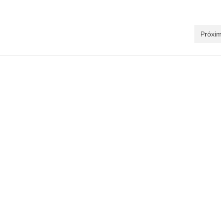
Próxim