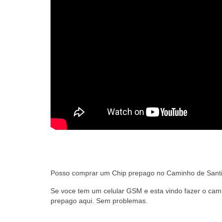
Posso comprar um Chip prepago no Caminho de Sant
Se voce tem um celular GSM e esta vindo fazer o cam
prepago aqui. Sem problemas.