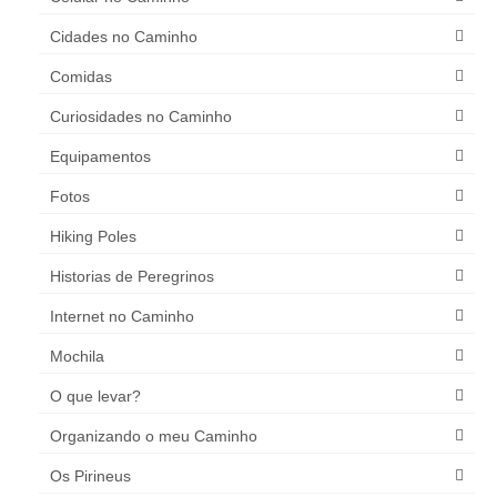
Cidades no Caminho
Comidas
Curiosidades no Caminho
Equipamentos
Fotos
Hiking Poles
Historias de Peregrinos
Internet no Caminho
Mochila
O que levar?
Organizando o meu Caminho
Os Pirineus