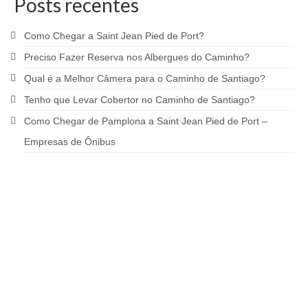
Posts recentes
Como Chegar a Saint Jean Pied de Port?
Preciso Fazer Reserva nos Albergues do Caminho?
Qual é a Melhor Câmera para o Caminho de Santiago?
Tenho que Levar Cobertor no Caminho de Santiago?
Como Chegar de Pamplona a Saint Jean Pied de Port –
Empresas de Ônibus