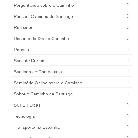
Perguntando sobre o Caminho
Podcast Caminho de Santiago
Reflexões
Resumo do Dia no Caminho
Roupas
Saco de Dormir
Santiago de Compostela
Seminário Online sobre o Caminho
Sobre o Caminho de Santiago
SUPER Dicas
Tecnologia
Transporte na Espanha