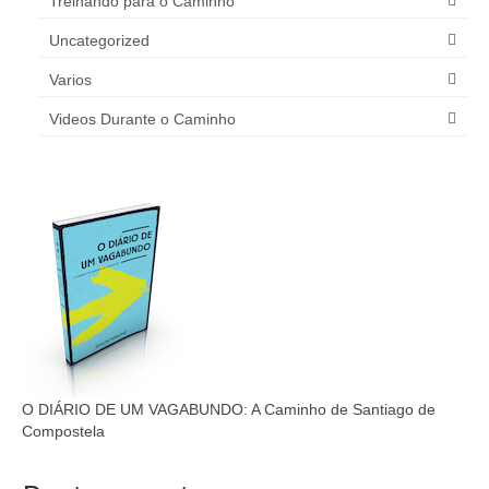
Treinando para o Caminho
Uncategorized
Varios
Videos Durante o Caminho
O DIÁRIO DE UM VAGABUNDO: A Caminho de Santiago de
Compostela