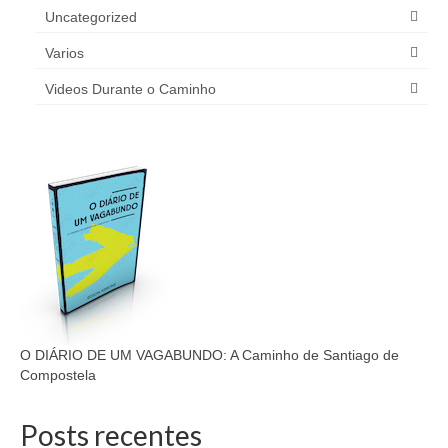
Uncategorized
Varios
Videos Durante o Caminho
O DIÁRIO DE UM VAGABUNDO: A Caminho de Santiago de
Compostela
Posts recentes