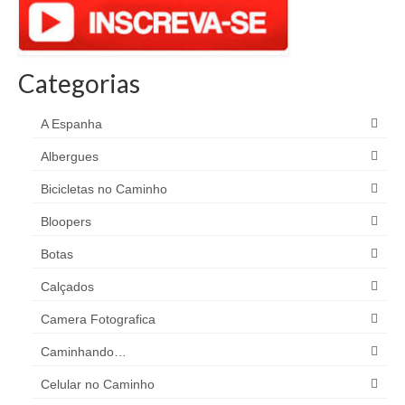
Categorias
A Espanha
Albergues
Bicicletas no Caminho
Bloopers
Botas
Calçados
Camera Fotografica
Caminhando…
Celular no Caminho