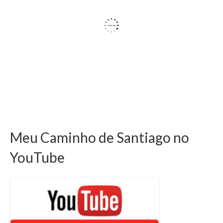
Meu Caminho de Santiago no
YouTube