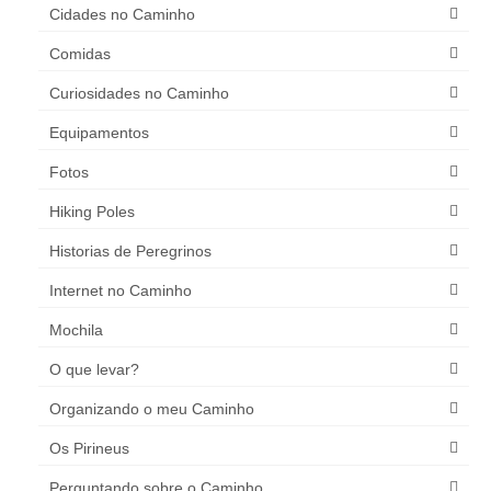
Cidades no Caminho
Comidas
Curiosidades no Caminho
Equipamentos
Fotos
Hiking Poles
Historias de Peregrinos
Internet no Caminho
Mochila
O que levar?
Organizando o meu Caminho
Os Pirineus
Perguntando sobre o Caminho