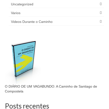
Uncategorized
Varios
Videos Durante o Caminho
O DIÁRIO DE UM VAGABUNDO: A Caminho de Santiago de
Compostela
Posts recentes