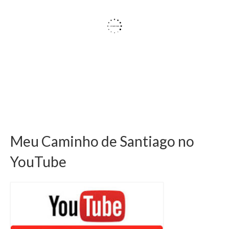
Meu Caminho de Santiago no
YouTube