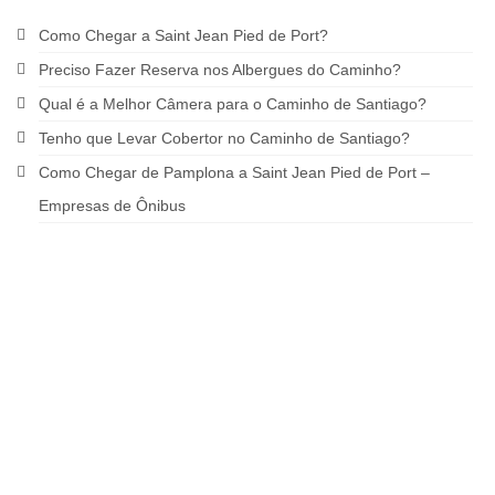
Como Chegar a Saint Jean Pied de Port?
Preciso Fazer Reserva nos Albergues do Caminho?
Qual é a Melhor Câmera para o Caminho de Santiago?
Tenho que Levar Cobertor no Caminho de Santiago?
Como Chegar de Pamplona a Saint Jean Pied de Port –
Empresas de Ônibus