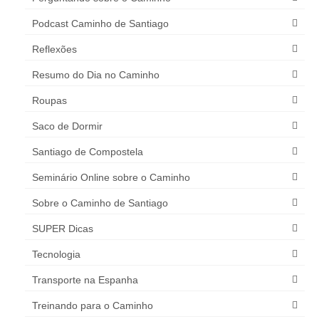
Podcast Caminho de Santiago
Reflexões
Resumo do Dia no Caminho
Roupas
Saco de Dormir
Santiago de Compostela
Seminário Online sobre o Caminho
Sobre o Caminho de Santiago
SUPER Dicas
Tecnologia
Transporte na Espanha
Treinando para o Caminho