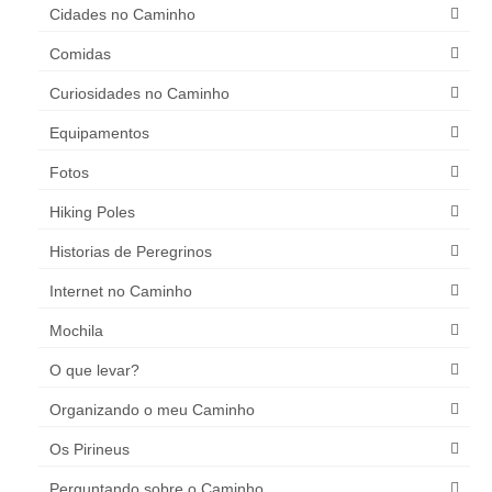
Cidades no Caminho
Comidas
Curiosidades no Caminho
Equipamentos
Fotos
Hiking Poles
Historias de Peregrinos
Internet no Caminho
Mochila
O que levar?
Organizando o meu Caminho
Os Pirineus
Perguntando sobre o Caminho