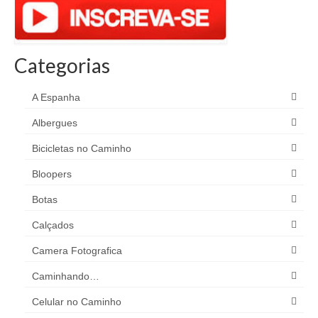
Categorias
A Espanha
Albergues
Bicicletas no Caminho
Bloopers
Botas
Calçados
Camera Fotografica
Caminhando…
Celular no Caminho